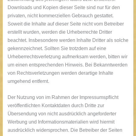
Downloads und Kopien dieser Seite sind nur für den
privaten, nicht kommerziellen Gebrauch gestattet.
Soweit die Inhalte auf dieser Seite nicht vom Betreiber
erstellt wurden, werden die Urheberrechte Dritter
beachtet. Insbesondere werden Inhalte Dritter als solche
gekennzeichnet. Sollten Sie trotzdem auf eine
Urheberrechtsverletzung aufmerksam werden, bitten wir
um einen entsprechenden Hinweis. Bei Bekanntwerden
von Rechtsverletzungen werden derartige Inhalte
umgehend entfernt.
Der Nutzung von im Rahmen der Impressumspflicht
veröffentlichten Kontaktdaten durch Dritte zur
Übersendung von nicht ausdrücklich angeforderter
Werbung und Informationsmaterialien wird hiermit
ausdrücklich widersprochen. Die Betreiber der Seiten