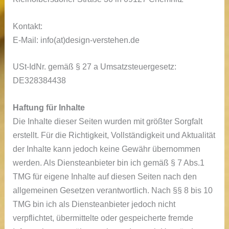
Kontakt:
E-Mail: info(at)design-verstehen.de
USt-IdNr. gemäß § 27 a Umsatzsteuergesetz:
DE328384438
Haftung für Inhalte
Die Inhalte dieser Seiten wurden mit größter Sorgfalt
erstellt. Für die Richtigkeit, Vollständigkeit und Aktualität
der Inhalte kann jedoch keine Gewähr übernommen
werden. Als Diensteanbieter bin ich gemäß § 7 Abs.1
TMG für eigene Inhalte auf diesen Seiten nach den
allgemeinen Gesetzen verantwortlich. Nach §§ 8 bis 10
TMG bin ich als Diensteanbieter jedoch nicht
verpflichtet, übermittelte oder gespeicherte fremde