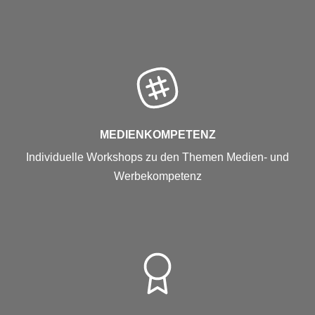
MEDIENKOMPETENZ
Individuelle Workshops zu den Themen Medien- und
Werbekompetenz