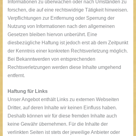
Informationen zu überwachen oder nach Umständen zu
forschen, die auf eine rechtswidrige Tätigkeit hinweisen.
Verpflichtungen zur Entfernung oder Sperrung der
Nutzung von Informationen nach den allgemeinen
Gesetzen bleiben hiervon unberührt. Eine
diesbezügliche Haftung ist jedoch erst ab dem Zeitpunkt
der Kenntnis einer konkreten Rechtsverletzung möglich.
Bei Bekanntwerden von entsprechenden
Rechtsverletzungen werden diese Inhalte umgehend
entfernt.
Haftung für Links
Unser Angebot enthält Links zu externen Webseiten
Dritter, auf deren Inhalte wir keinen Einfluss haben.
Deshalb können wir für diese fremden Inhalte auch
keine Gewähr übernehmen. Für die Inhalte der
verlinkten Seiten ist stets der jeweilige Anbieter oder