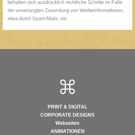
behalten sich ausdrücklich rechtliche Schritte im Falle
der unverlangten Zusendung von Werbeinformationen,
etwa durch Spam-Mails, vor.
PRINT & DIGITAL
CORPORATE DESIGNS
Webseiten
ANIMATIONEN