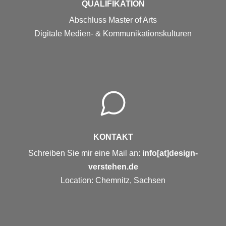
QUALIFIKATION
Abschluss Master of Arts
Digitale Medien- & Kommunikationskulturen
KONTAKT
Schreiben Sie mir eine Mail an:
info[at]design-
verstehen.de
Location: Chemnitz, Sachsen