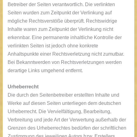
Betreiber der Seiten verantwortlich. Die verlinkten
Seiten wurden zum Zeitpunkt der Verlinkung auf
mögliche Rechtsverstöße überprüft. Rechtswidrige
Inhalte waren zum Zeitpunkt der Verlinkung nicht
erkennbar. Eine permanente inhaltliche Kontrolle der
verlinkten Seiten ist jedoch ohne konkrete
Anhaltspunkte einer Rechtsverletzung nicht zumutbar.
Bei Bekanntwerden von Rechtsverletzungen werden
derartige Links umgehend entfernt.
Urheberrecht
Die durch den Seitenbetreiber erstellten Inhalte und
Werke auf diesen Seiten unterliegen dem deutschen
Urheberrecht. Die Vervielfältigung, Bearbeitung,
Verbreitung und jede Art der Verwertung außerhalb der
Grenzen des Urheberrechtes bedürfen der schriftlichen
Zustimmung des jeweiligen Autors bzw. Erstellers.