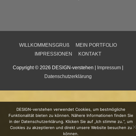
WILLKOMMENSGRUß
MEIN PORTFOLIO
IMPRESSIONEN
KONTAKT
Copyright © 2026
DESIGN-verstehen
|
Impressum
|
Datenschutzerklärung
DESIGN-verstehen verwendet Cookies, um bestmögliche
Funktionalität bieten zu können. Nähere Informationen finden Sie
in der Datenschutzerklärung. Klicken Sie auf „Ich stimme zu.“, um
Cookies zu akzeptieren und direkt unsere Website besuchen zu
können.