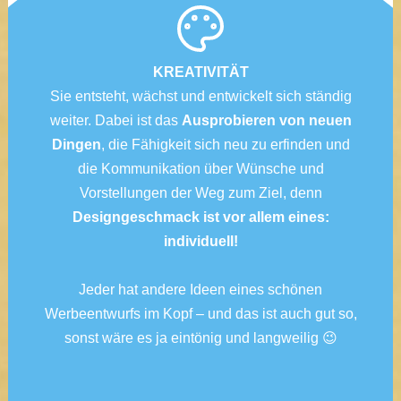
KREATIVITÄT
Sie entsteht, wächst und entwickelt sich ständig
weiter. Dabei ist das
Ausprobieren von neuen
Dingen
, die Fähigkeit sich neu zu erfinden und
die Kommunikation über Wünsche und
Vorstellungen der Weg zum Ziel, denn
Designgeschmack ist vor allem eines:
individuell!
Jeder hat andere Ideen eines schönen
Werbeentwurfs im Kopf – und das ist auch gut so,
sonst wäre es ja eintönig und langweilig 😉