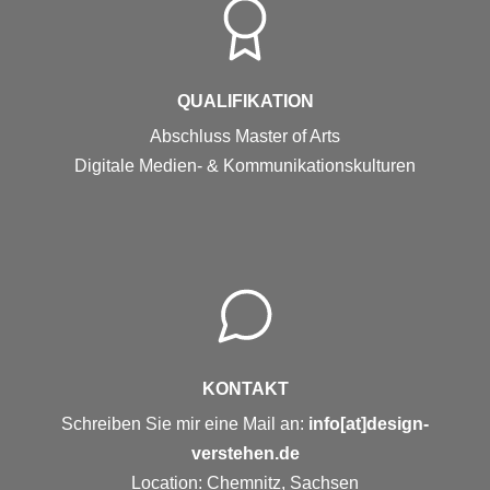
QUALIFIKATION
Abschluss Master of Arts
Digitale Medien- & Kommunikationskulturen
KONTAKT
Schreiben Sie mir eine Mail an:
info[at]design-
verstehen.de
Location: Chemnitz, Sachsen