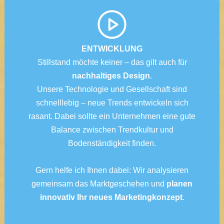
ENTWICKLUNG
Stillstand möchte keiner – das gilt auch für
nachhaltiges Design
.
Unsere Technologie und Gesellschaft sind
schnelllebig – neue Trends entwickeln sich
rasant.
Dabei sollte ein Unternehmen eine gute
Balance zwischen Trendkultur und
Bodenständigkeit finden.
Gern helfe ich Ihnen dabei: Wir analysieren
gemeinsam das Marktgeschehen und
planen
innovativ Ihr neues Marketingkonzept
.