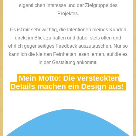
eigentlichen Interesse und der Zielgruppe des
Projektes.
Es ist mir sehr wichtig, die Intentionen meines Kunden
direkt im Blick zu halten und dabei stets offen und
ehrlich gegenseitiges Feedback auszutauschen. Nur so
kann ich die kleinen Feinheiten lesen lernen, auf die es
in der Gestaltung ankommt.
Mein Motto: Die versteckten
Details machen ein Design aus!