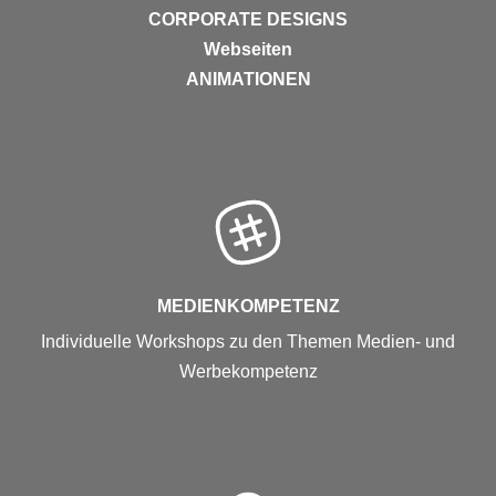
CORPORATE DESIGNS
Webseiten
ANIMATIONEN
MEDIENKOMPETENZ
Individuelle Workshops zu den Themen Medien- und
Werbekompetenz