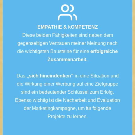
EMPATHIE & kOMPETENZ
Diese beiden Fähigkeiten sind neben dem
gegenseitigen Vertrauen meiner Meinung nach
die wichtigsten Bausteine für eine
erfolgreiche
Zusammenarbeit
.
Das
„sich hineindenken“
in eine Situation und
die Wirkung einer Werbung auf eine Zielgruppe
sind ein bedeutender Schlüssel zum Erfolg.
Ebenso wichtig ist die Nacharbeit und Evaluation
der Marketingkampagne, um für folgende
Projekte zu lernen.