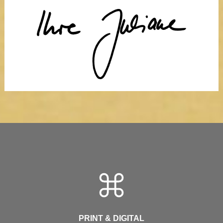
PRINT & DIGITAL